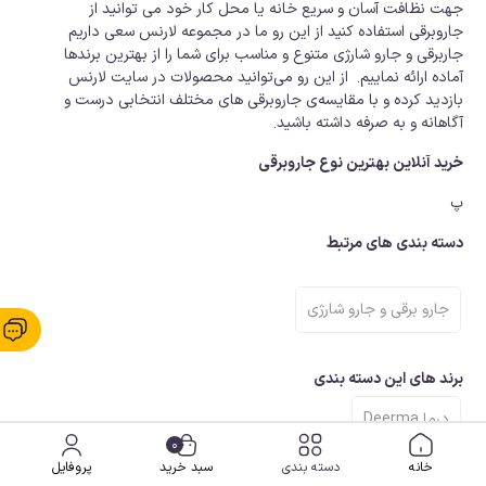
جهت نظافت آسان و سریع خانه یا محل کار خود می توانید از
جاروبرقی استفاده کنید از این رو ما در مجموعه لارنس سعی داریم
جاربرقی و جارو شارژی متنوع و مناسب برای شما را از بهترین برندها
آماده ارائه نماییم. از این رو می‌توانید محصولات در سایت لارنس
بازدید کرده و با مقایسه‌ی جاروبرقی های مختلف انتخابی درست و
آگاهانه و به صرفه داشته باشید.
خرید آنلاین بهترین نوع جاروبرقی
پ
دسته بندی های مرتبط
جارو برقی و جارو شارژی
برند های این دسته بندی
درما Deerma
0
خانه
دسته بندی
سبد خرید
پروفایل