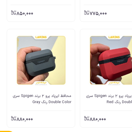
850,000
775,000
محافظ ایرپاد پرو 2 برند Spigen سری
محافظ ایرپاد پرو 2 برند Spigen سری
 رنگ Red
Double Color رنگ Gray
880,000
880,000